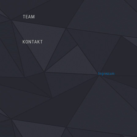
TEAM
KONTAKT
Impressum