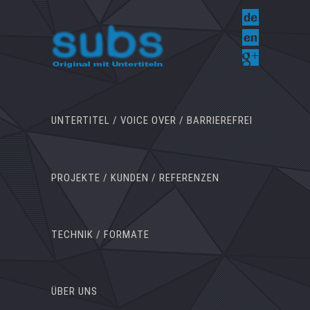
UNTERTITEL / VOICE OVER / BARRIEREFREI
PROJEKTE / KUNDEN / REFERENZEN
TECHNIK / FORMATE
ÜBER UNS